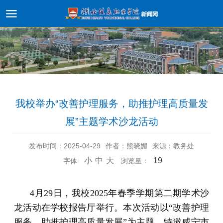
我校举办“改善护理服务，助推护理高质量发
展”主题学术沙龙活动
发布时间：2025-04-29
作者：熊晓媚
来源：教务处
小
中
大
19
字体:
浏览量：
4月29日，我校2025年春季学期第二期学术沙
龙活动在学校报告厅举行。本次活动以“改善护理
服务，助推护理高质量发展”为主题，特邀咸宁市