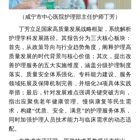
（
咸宁市中心医院护理部主任护师丁芳）
丁芳立足国家高质量发展战略框架，系统解析
护理学科发展路径。其报告分为三大核心板块：
首先，从政策导向与行业趋势角度，阐释护理高
质量发展的时代背景与核心价值；其次，提出改
善护理服务的五大实施维度，涵盖分级护理制度
落实、质量安全体系强化、专科能力建设、服务
领域拓展及保障机制完善，并细化24项具体实践
举措；最后，针对发展难点强调关键突破方向，
指出应聚焦老年健康管理、慢病康复等民生需
求，构建“优质、安全、满意”的护理服务体系，
同时加强护理人员技术能力与临床需求的动态适
配。