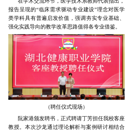
在学术交流环节，医学技术系教师代表指出，
报告呈现的“临床需求驱动专业建设”理念对医学
类学科具有普遍启发价值，强调夯实专业基础、
强化实践导向的教学改革思路值得各专业借鉴。
（聘任仪式现场）
阮家港颁发聘书，正式聘请丁芳担任我校客座
教授。本次沙龙通过理论解析与案例研讨相结合