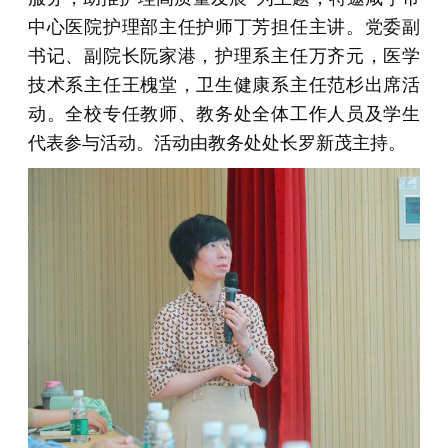
中心医院护理部主任护师丁芳担任主讲。党委副
书记、副院长阮家港，护理系主任万齐元，医学
技术系主任王槐堂，卫生健康系主任范杉出席活
动。全校专任教师、教务处全体工作人员及学生
代表参与活动。活动由教务处处长罗新茂主持。