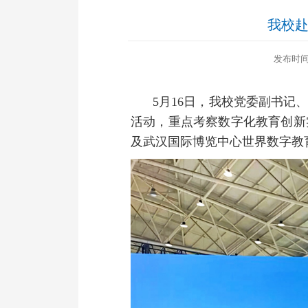
我校赴
发布时间：
5月16日，我校党委副书记
活动，重点考察数字化教育创新
及武汉国际博览中心世界数字教