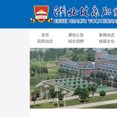
首页
通知公告
新闻动态
院部动态
招生招聘
校园文化