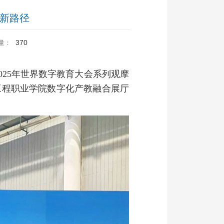
合新路径
370
量：
025年世界数字教育大会系列观摩
工程职业学院数字化产教融合展厅