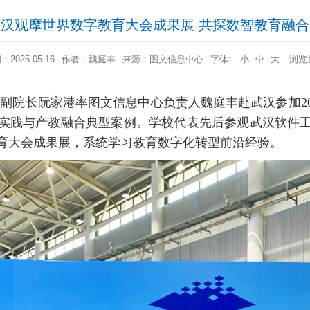
汉观摩世界数字教育大会成果展 共探数智教育融
2025-05-16
作者：魏庭丰
来源：图文信息中心
字体:
小
中
大
浏览
、副院长阮家港率图文信息中心负责人魏庭丰赴武汉参加2
实践与产教融合典型案例。学校代表先后参观武汉软件
育大会成果展，系统学习教育数字化转型前沿经验。