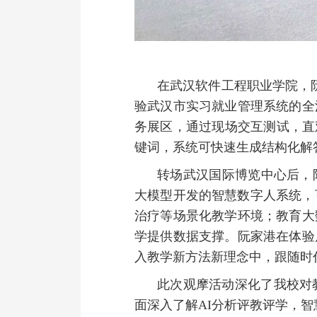
在武汉软件工程职业学院，
验武汉市实习就业管理系统的全
务展区，通过现场交互测试，直
键词，系统可快速生成结构化解
转场武汉国际博览中心后，阮
大模型开发的智慧数字人系统，
治疗等场景化教学环境；教育大
学提供数据支撑。阮家港在体验
入教学新方法新理念中，跟随时
此次观摩活动深化了我校对
面深入了解AI分析评教评学，