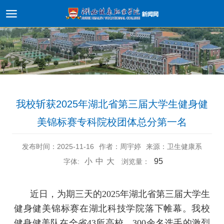
我校斩获2025年湖北省第三届大学生健身健
美锦标赛专科院校团体总分第一名
发布时间：2025-11-16
作者：周宇婷
来源：卫生健康系
小
中
大
95
字体:
浏览量：
近日，为期三天的2025年湖北省第三届大学生
健身健美锦标赛在湖北科技学院落下帷幕。我校
健身健美队在全省43所高校、300余名选手的激烈