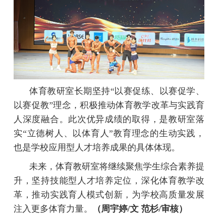
体育教研室长期坚持“以赛促练、以赛促学、
以赛促教”理念，积极推动体育教学改革与实践育
人深度融合。此次优异成绩的取得，是教研室落
实“立德树人、以体育人”教育理念的生动实践，
也是学校应用型人才培养成果的具体体现。
未来，体育教研室将继续聚焦学生综合素养提
升，坚持技能型人才培养定位，深化体育教学改
革，推动实践育人模式创新，为学校高质量发展
注入更多体育力量。
（周宇婷/文 范杉/审核）