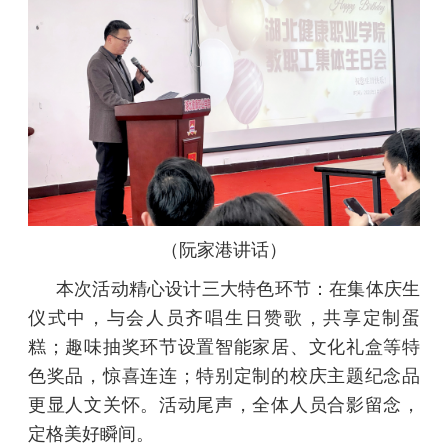
（阮家港讲话）
本次活动精心设计三大特色环节：在集体庆生
仪式中，与会人员齐唱生日赞歌，共享定制蛋
糕；趣味抽奖环节设置智能家居、文化礼盒等特
色奖品，惊喜连连；特别定制的校庆主题纪念品
更显人文关怀。活动尾声，全体人员合影留念，
定格美好瞬间。