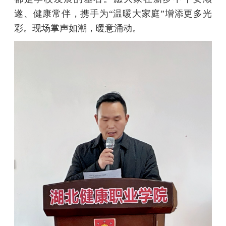
遂、健康常伴，携手为“温暖大家庭”增添更多光
彩。现场掌声如潮，暖意涌动。