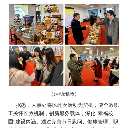
（活动现场）
据悉，人事处将以此次活动为契机，健全教职
工关怀长效机制，创新服务载体，深化“幸福校
园”建设内涵。通过完善节日慰问、健康管理、职