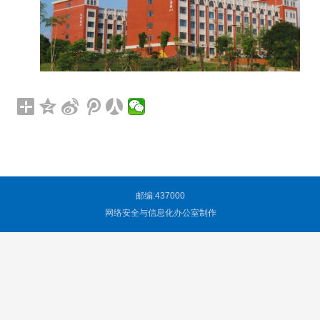
邮编:437000
网络安全与信息化办公室制作