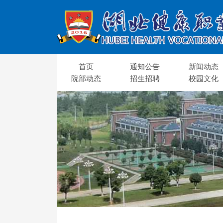
首页
通知公告
新闻动态
院部动态
招生招聘
校园文化