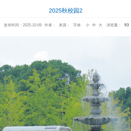
2025秋校园2
93
发布时间：2025-10-09
作者：
来源：
字体:
小
中
大
浏览量：