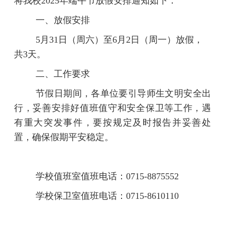
将我校2025年端午节
放假安排通知如下：
一、放假安排
5月31日（周六）至6月2日（周一
）放假，
共3天。
二、工作要求
节假日期间，各单位要引导师生文明安全出
行，妥善安排好值班值守和安全保卫等工作，遇
有重大突发事件，要按规定及时报告并妥善处
置，确保假期平安稳定。
学校
值班室
值班电话：
0715-8875552
学校保卫室值班电话：0715-8610110