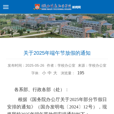
关于2025年端午节放假的通知
发布时间：2025-05-26
作者：学校办公室
来源：学校办公室
小
中
大
195
字体:
浏览量：
各系部、行政各部（处）：
根据《国务院办公厅关于2025年部分节假日
安排的通知》（国办发明电〔2024〕12号），现