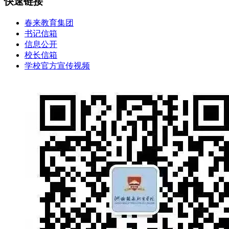
快速链接
春来教育集团
书记信箱
信息公开
校长信箱
学校官方宣传视频