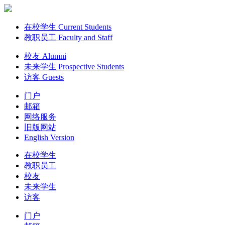
在校学生 Current Students
教职员工 Faculty and Staff
校友 Alumni
未来学生 Prospective Students
访客 Guests
门户
邮箱
网络服务
旧版网站
English Version
在校学生
教职员工
校友
未来学生
访客
门户