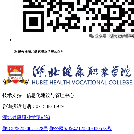
欢迎关注湖北健康职业学院公众号
技术支持：信息化建设与管理中心
咨询投诉电话：0715-8618979
湖北健康职业学院邮箱
鄂ICP备2020021228号
鄂公网安备42120202000578号